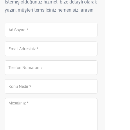
İstemiş olduğunuz hizmeti bize detaylı olarak
yazın, müşteri temsilciniz hemen sizi arasın.