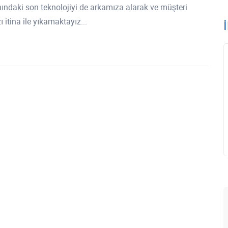
ındaki son teknolojiyi de arkamıza alarak ve müşteri
itina ile yıkamaktayız...