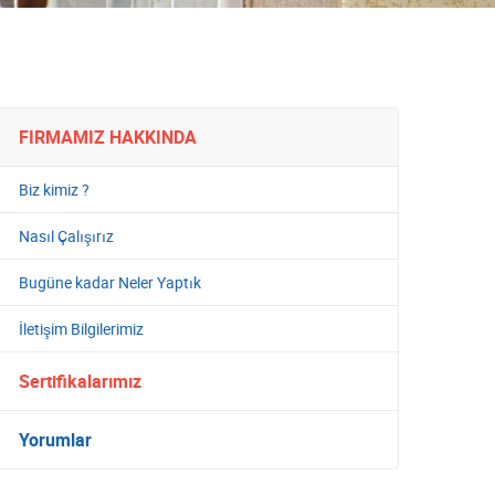
FIRMAMIZ HAKKINDA
Biz kimiz ?
Nasıl Çalışırız
Bugüne kadar Neler Yaptık
İletişim Bilgilerimiz
Sertifikalarımız
Yorumlar